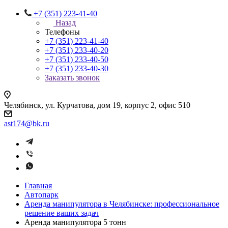
+7 (351) 223-41-40
Назад
Телефоны
+7 (351) 223-41-40
+7 (351) 233-40-20
+7 (351) 233-40-50
+7 (351) 233-40-30
Заказать звонок
Челябинск, ул. Курчатова, дом 19, корпус 2, офис 510
ast174@bk.ru
Главная
Автопарк
Аренда манипулятора в Челябинске: профессиональное
решение ваших задач
Аренда манипулятора 5 тонн