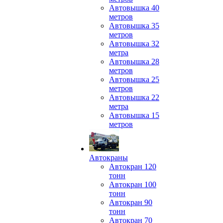
Автовышка 40
метров
Автовышка 35
метров
Автовышка 32
метра
Автовышка 28
метров
Автовышка 25
метров
Автовышка 22
метра
Автовышка 15
метров
Автокраны
Автокран 120
тонн
Автокран 100
тонн
Автокран 90
тонн
Автокран 70