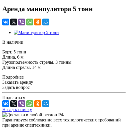
Аренда манипулятора 5 тонн
В наличии
Борт, 5 тонн
Длина, 6 м
Грузоподъемность стрелы, 3 тонны
Длина стрелы, 14 м
Подробнее
Заказать аренду
Задать вопрос
Поделиться
Назад к списку
Гарантируем соблюдение всех технологических требований
при аренде спецтехники.