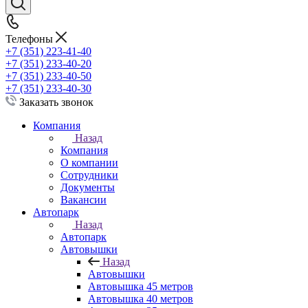
Телефоны
+7 (351) 223-41-40
+7 (351) 233-40-20
+7 (351) 233-40-50
+7 (351) 233-40-30
Заказать звонок
Компания
Назад
Компания
О компании
Сотрудники
Документы
Вакансии
Автопарк
Назад
Автопарк
Автовышки
Назад
Автовышки
Автовышка 45 метров
Автовышка 40 метров