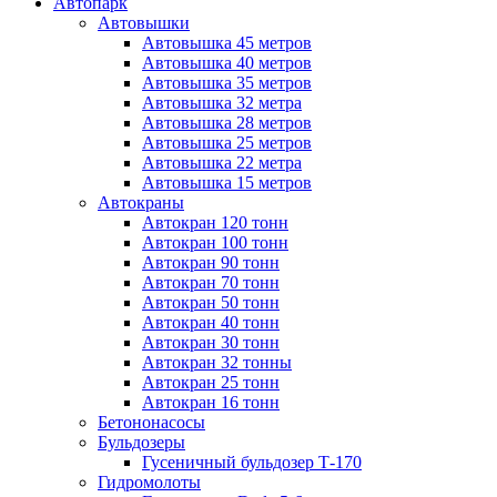
Автопарк
Автовышки
Автовышка 45 метров
Автовышка 40 метров
Автовышка 35 метров
Автовышка 32 метра
Автовышка 28 метров
Автовышка 25 метров
Автовышка 22 метра
Автовышка 15 метров
Автокраны
Автокран 120 тонн
Автокран 100 тонн
Автокран 90 тонн
Автокран 70 тонн
Автокран 50 тонн
Автокран 40 тонн
Автокран 30 тонн
Автокран 32 тонны
Автокран 25 тонн
Автокран 16 тонн
Бетононасосы
Бульдозеры
Гусеничный бульдозер Т-170
Гидромолоты