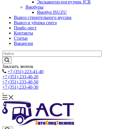
Экскаватор-погрузчик JCB
Ямобуры
Ямобур ISUZU
Вывоз строительного мусора
Вывоз и уборка снега
Прайс-лист
Контакты
Статьи
Вакансии
Заказать звонок
+7 (351) 223-41-40
+7 (351) 233-40-20
+7 (351) 233-40-50
+7 (351) 233-40-30