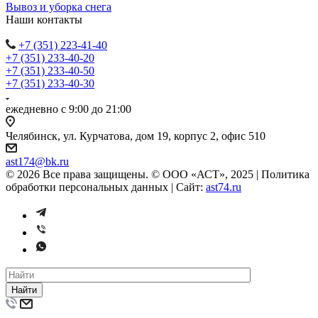
Вывоз и уборка снега
Наши контакты
+7 (351) 223-41-40
+7 (351) 233-40-20
+7 (351) 233-40-50
+7 (351) 233-40-30
ежедневно с 9:00 до 21:00
Челябинск, ул. Курчатова, дом 19, корпус 2, офис 510
ast174@bk.ru
© 2026 Все права защищены. © ООО «АСТ», 2025 | Политика
обработки персональных данных | Сайт:
ast74.ru
Найти