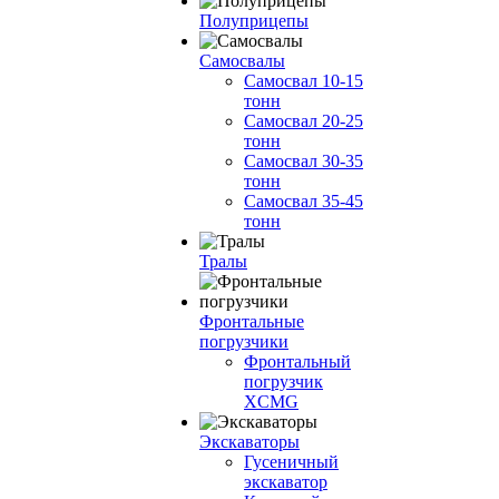
Полуприцепы
Самосвалы
Самосвал 10-15
тонн
Самосвал 20-25
тонн
Самосвал 30-35
тонн
Самосвал 35-45
тонн
Тралы
Фронтальные
погрузчики
Фронтальный
погрузчик
XСMG
Экскаваторы
Гусеничный
экскаватор